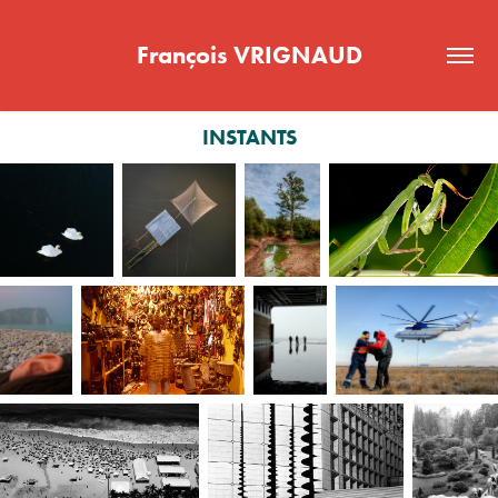
François VRIGNAUD
INSTANTS